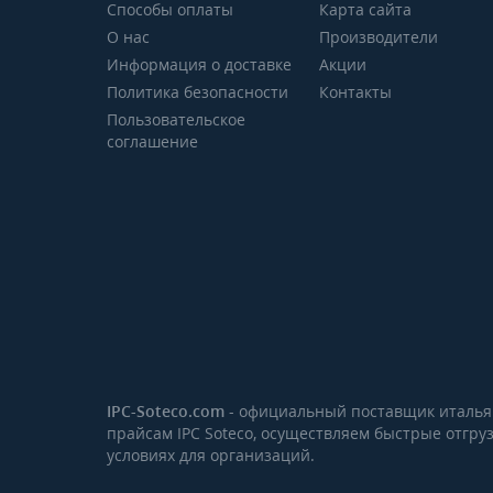
Способы оплаты
Карта сайта
О нас
Производители
Информация о доставке
Акции
Политика безопасности
Контакты
Пользовательское
соглашение
IPC-Soteco.com
- официальный поставщик итальянс
прайсам IPC Soteco, осуществляем быстрые отгру
условиях для организаций.