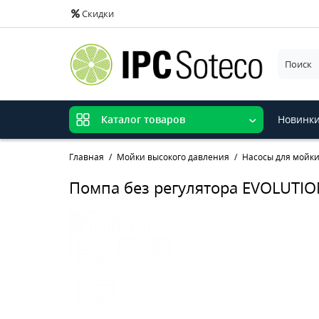
Скидки
Новинк
Каталог товаров
Главная
Мойки высокого давления
Насосы для мойки
Помпа без регулятора EVOLUTI