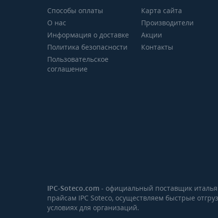
Способы оплаты
Карта сайта
О нас
Производители
Информация о доставке
Акции
Политика безопасности
Контакты
Пользовательское
соглашение
IPC-Soteco.com
- официальный поставщик итальянс
прайсам IPC Soteco, осуществляем быстрые отгру
условиях для организаций.