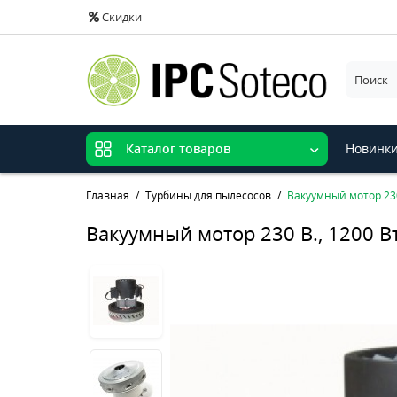
Скидки
Новинк
Каталог товаров
Главная
Турбины для пылесосов
Вакуумный мотор 230
Вакуумный мотор 230 В., 1200 В