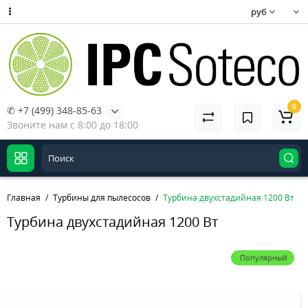
руб
0
✆ +7 (499) 348-85-63
Звоните нам с 8:00 до 18:00
Главная
Турбины для пылесосов
Турбина двухстадийная 1200 Вт
Турбина двухстадийная 1200 Вт
Популярный