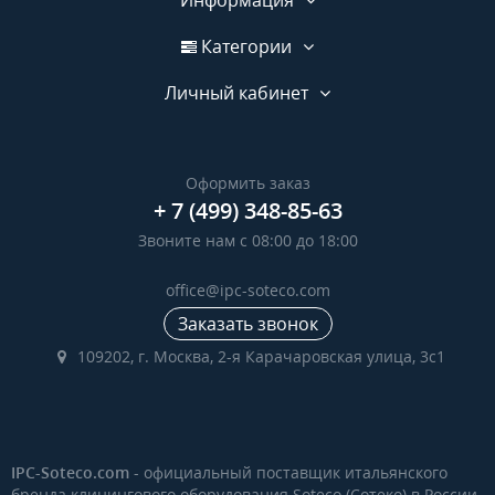
Информация
Категории
Личный кабинет
Оформить заказ
+ 7 (499) 348-85-63
Звоните нам с 08:00 до 18:00
office@ipc-soteco.com
Заказать звонок
109202, г. Москва, 2-я Карачаровская улица, 3с1
IPC-Soteco.com
- официальный поставщик итальянского
бренда клинингового оборудования Soteco (Сотеко) в России.