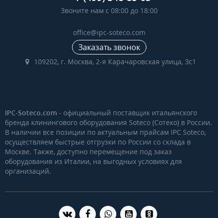
Звоните нам с 08:00 до 18:00
office@ipc-soteco.com
Заказать звонок
109202, г. Москва, 2-я Карачаровская улица, 3с1
IPC-Soteco.com
- официальный поставщик итальянского
бренда клинингового оборудования Soteco (Сотеко) в России.
В наличии все позиции по актуальным прайсам IPC Soteco,
осуществляем быстрые отгрузки по России со склада в
Москве. Также, доступно перемещение под заказ
оборудования из Италии, на выгодных условиях для
организаций.