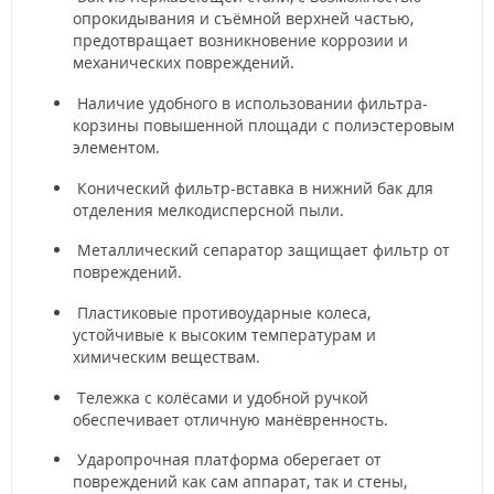
опрокидывания и съёмной верхней частью,
предотвращает возникновение коррозии и
механических повреждений.
Наличие удобного в использовании фильтра-
корзины повышенной площади с полиэстеровым
элементом.
Конический фильтр-вставка в нижний бак для
отделения мелкодисперсной пыли.
Металлический сепаратор защищает фильтр от
повреждений.
Пластиковые противоударные колеса,
устойчивые к высоким температурам и
химическим веществам.
Тележка с колёсами и удобной ручкой
обеспечивает отличную манёвренность.
Ударопрочная платформа оберегает от
повреждений как сам аппарат, так и стены,