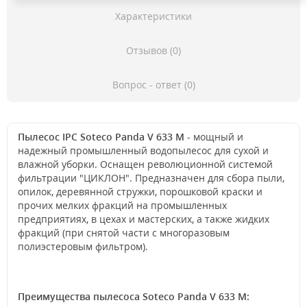
Характеристики
Отзывов (0)
Вопрос - ответ (0)
Пылесос IPC Soteco Panda V 633 M
- мощный и
надежный промышленный водопылесос для сухой и
влажной уборки. Оснащен революционной системой
фильтрации "ЦИКЛОН". Предназначен для сбора пыли,
опилок, деревянной стружки, порошковой краски и
прочих мелких фракций на промышленных
предприятиях, в цехах и мастерских, а также жидких
фракций (при снятой части с многоразовым
полиэстеровым фильтром).
Преимущества пылесоса Soteco Panda V 633 M: