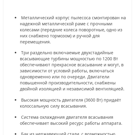
Металлический корпус пылесоса смонтирован на
надежной металлической раме с прочными
колесами (передние колеса поворотные, одно из
них снабжено тормозом) и ручкой для
перемещения.
Три раздельно включаемые двухстадийные
всасывающие турбины мощностью по 1200 Вт
обеспечивают прекрасное всасывание и могут, в
зависимости от условий работы, включаться
одновременно или по очереди. Двигатели
повышенной производительности, снабжены
двойной изоляцией и независимой вентиляцией.
Высокая мощность двигателя (3600 Вт) придаёт
колоссальную силу всасывания.
Система охлаждения двигателя всасывания
обеспечивает высокий ресурс работы аппарата.
Бак из нержавеющей стали, с возможностью