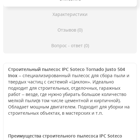
Характеристики
Отзывов (0)
Вопрос - ответ (0)
Строительный пылесос IPC Soteco Tornado Justo 504
Inox
– специализированный пылесос для сбора пыли и
твердых частиц с системой «Циклон». Идеально
подходит для строительных, отделочных, гаражных
работ – везде, где нужно убирать большое количество
мелкой пыли(в том числе цементной и кирпичной).
Обладает мощным двигателем. Подходит для уборки на
строительных объектах, в мастерских и т.п.
Преимущества строительного пылесоса IPC Soteco