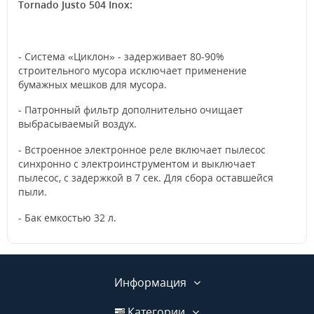
Tornado Justo 504 Inox:
- Система «Циклон» - задерживает 80-90%
строительного мусора исключает применение
бумажных мешков для мусора.
- Патронный фильтр дополнительно очищает
выбрасываемый воздух.
- Встроенное электронное реле включает пылесос
синхронно с электроинструментом и выключает
пылесос, с задержкой в 7 сек. Для сбора оставшейся
пыли.
- Бак емкостью 32 л.
Информация
Категории