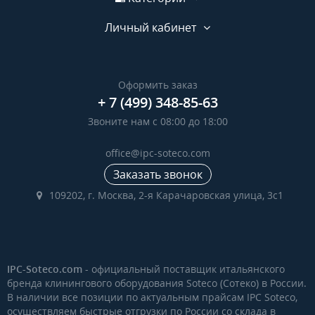
Личный кабинет
Оформить заказ
+ 7 (499) 348-85-63
Звоните нам с 08:00 до 18:00
office@ipc-soteco.com
Заказать звонок
109202, г. Москва, 2-я Карачаровская улица, 3с1
IPC-Soteco.com
- официальный поставщик итальянского
бренда клинингового оборудования Soteco (Сотеко) в России.
В наличии все позиции по актуальным прайсам IPC Soteco,
осуществляем быстрые отгрузки по России со склада в