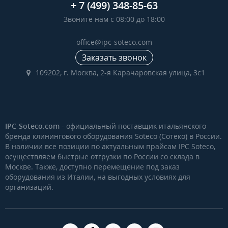
+ 7 (499) 348-85-63
Звоните нам с 08:00 до 18:00
office@ipc-soteco.com
Заказать звонок
109202, г. Москва, 2-я Карачаровская улица, 3с1
IPC-Soteco.com
- официальный поставщик итальянского
бренда клинингового оборудования Soteco (Сотеко) в России.
В наличии все позиции по актуальным прайсам IPC Soteco,
осуществляем быстрые отгрузки по России со склада в
Москве. Также, доступно перемещение под заказ
оборудования из Италии, на выгодных условиях для
организаций.