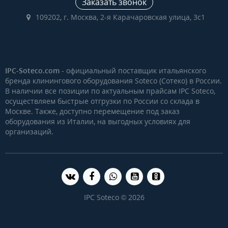
Заказать звонок
109202, г. Москва, 2-я Карачаровская улица, 3с1
IPC-Soteco.com
- официальный поставщик итальянского
бренда клинингового оборудования Soteco (Сотеко) в России.
В наличии все позиции по актуальным прайсам IPC Soteco,
осуществляем быстрые отгрузки по России со склада в
Москве. Также, доступно перемещение под заказ
оборудования из Италии, на выгодных условиях для
организаций.
IPC Soteco © 2026