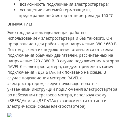
возможность подключения электростартера;
оснащение системой термозащиты,
предохраняющей мотор от перегрева до 160 °C
ВНИМАНИЕ!
Электродвигатель идеален для работы с
использованием электростартера и без такового. Он
предназначен для работы при напряжении 380 / 660 В.
Поэтому, схема их подключения отличается от схемы
подключения обычных двигателей, рассчитанных на
напряжение 220 / 380 В. В случае подключения моторов
RAVEL без электростартера, следует применять схему
подключения «ДЕЛЬТА», как показано на схеме. В
случае подключения моторов RAVEL с
электростартером, следует руководствоваться
указаниями инструкций подключения электростартера
во избежании перегрева мотора, используя схему
«ЗВЕЗДА» или «ДЕЛЬТА» (в зависимости от типа и
электрической схемы электростартера).