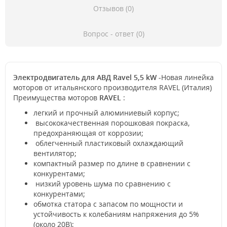
Отзывов (0)
Вопрос - ответ (0)
Электродвигатель для АВД Ravel 5,5 kW -
Новая линейка
моторов от итальянского производителя RAVEL (Италия)
Преимущества моторов
RAVEL
:
легкий и прочный алюминиевый корпус;
высококачественная порошковая покраска,
предохраняющая от коррозии;
облегченный пластиковый охлаждающий
вентилятор;
компактный размер по длине в сравнении с
конкурентами;
низкий уровень шума по сравнению с
конкурентами;
обмотка статора с запасом по мощности и
устойчивость к колебаниям напряжения до 5%
(около 20В);