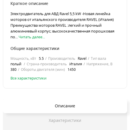
Краткое описание
Электродвигатель для АВД Ravel 5,5 kW -Новая линейка
моторов от итальянского производителя RAVEL (Италия)
Преимущества моторов RAVEL :легкий и прочный
алюминиевый корпус; высококачественная порошковая
по...
Читать далее...
Общие характеристики
Мощность, кВт
5.5
Производитель
Ravel
Тип вала
полый
Страна-производитель
Италия
Напряжение, В
380
Обороты двигателя (мин)
1450
Все характеристики
Описание
Характеристики