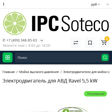
руб
0
✆ +7 (499) 348-85-63
Звоните нам с 8:00 до 18:00
Главная
Мойки высокого давления
Электродвигатели для мойки (А
Электродвигатель для АВД Ravel 5,5 kW
Популярный