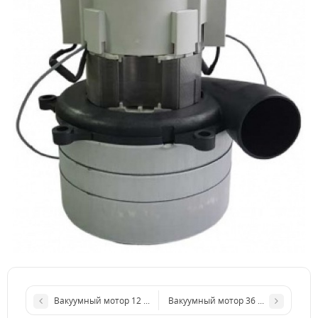
Вакуумный мотор 12 В., 200 Вт., Ametek 711130
Вакуумный мотор 36 В., 600 Вт., Am