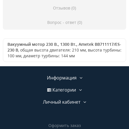
Отзывов (0)
Вопрос - ответ (0)
Вакуумный мотор 230 В., 1300 Вт., Ametek BB711117/ES-
230 В
, общая высота двигателя: 210 мм, высота турбины:
100 мм, диаметр турбины: 144 мм
Информация
Категории
Личный кабинет
Оформить заказ