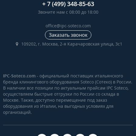
+ 7 (499) 348-85-63
Звоните нам с 08:00 до 18:00
office@ipc-soteco.com
Заказать звонок
109202, г. Москва, 2-я Карачаровская улица, 3с1
IPC-Soteco.com
- официальный поставщик итальянского
бренда клинингового оборудования Soteco (Сотеко) в России.
В наличии все позиции по актуальным прайсам IPC Soteco,
осуществляем быстрые отгрузки по России со склада в
Москве. Также, доступно перемещение под заказ
оборудования из Италии, на выгодных условиях для
организаций.