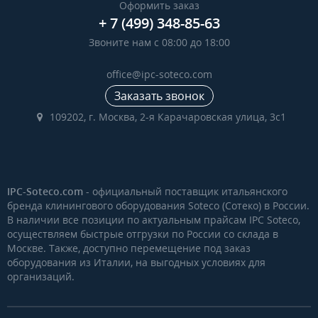
Оформить заказ
+ 7 (499) 348-85-63
Звоните нам с 08:00 до 18:00
office@ipc-soteco.com
Заказать звонок
109202, г. Москва, 2-я Карачаровская улица, 3с1
IPC-Soteco.com
- официальный поставщик итальянского
бренда клинингового оборудования Soteco (Сотеко) в России.
В наличии все позиции по актуальным прайсам IPC Soteco,
осуществляем быстрые отгрузки по России со склада в
Москве. Также, доступно перемещение под заказ
оборудования из Италии, на выгодных условиях для
организаций.