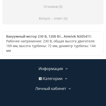
Отзывов (0)
Вопрос - ответ (0)
Вакуумный мотор 230 В, 1200 Вт., Ametek N205411:
Рабочее напряжение: 230 В, общая высота двигателя:
169 мм, высота турбины: 72 мм, диаметр турбины: 144
мм
Информация
Категории
Личный кабинет