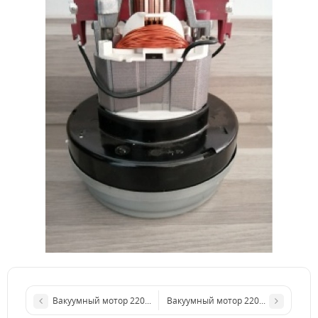
Вакуумный мотор 220-240 В., 1000 Вт., Ametek 063400037
Вакуумный мотор 220-240 В., 800 Вт