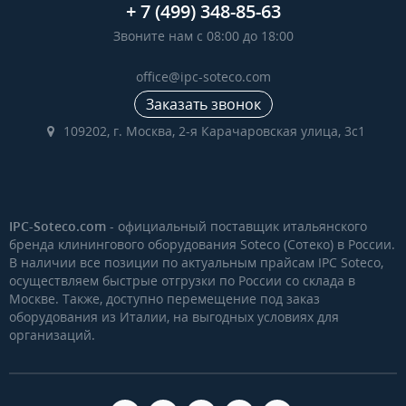
+ 7 (499) 348-85-63
Звоните нам с 08:00 до 18:00
office@ipc-soteco.com
Заказать звонок
109202, г. Москва, 2-я Карачаровская улица, 3с1
IPC-Soteco.com
- официальный поставщик итальянского
бренда клинингового оборудования Soteco (Сотеко) в России.
В наличии все позиции по актуальным прайсам IPC Soteco,
осуществляем быстрые отгрузки по России со склада в
Москве. Также, доступно перемещение под заказ
оборудования из Италии, на выгодных условиях для
организаций.