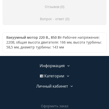
Отзывов (0)
Вопрос - ответ (0)
Вакуумный мотор 220 В., 850 Вт
-Рабочее напряжение:
220В, общая высота двигателя: 166 мм, высота турбины:
58,5 мм, диаметр турбины: 143 мм
Информация
Категории
Личный кабинет
Оформить заказ