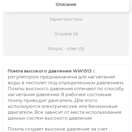
Описание
Характеристики
Отзывов (0)
Вопрос - ответ (0)
Помпа высокого давления WW1513
с
регулятором предназначена для нагнетания
воды в пистолет под определенным давлением.
Помпы высокого давления отличают по способу
нагнетания давления. В рабочее состояние
помпу приводит двигатель. Для этого
используются электрические или бензиновые
двигатели. Все зависит от места использования
данных систем высокого давления.
Помпа создает высокое давление за счет