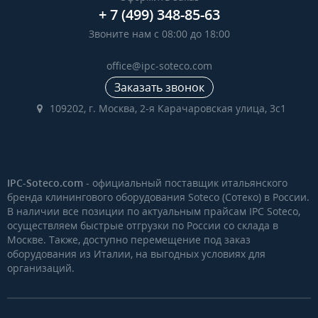
+ 7 (499) 348-85-63
Звоните нам с 08:00 до 18:00
office@ipc-soteco.com
Заказать звонок
109202, г. Москва, 2-я Карачаровская улица, 3с1
IPC-Soteco.com
- официальный поставщик итальянского
бренда клинингового оборудования Soteco (Сотеко) в России.
В наличии все позиции по актуальным прайсам IPC Soteco,
осуществляем быстрые отгрузки по России со склада в
Москве. Также, доступно перемещение под заказ
оборудования из Италии, на выгодных условиях для
организаций.