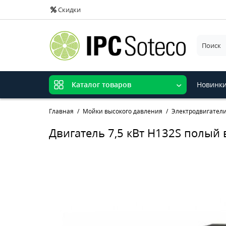
Скидки
Новинк
Каталог товаров
Главная
Мойки высокого давления
Электродвигатели
Двигатель 7,5 кВт H132S полый 