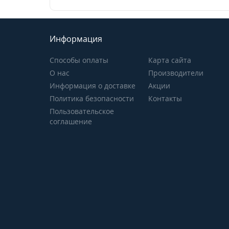
Информация
Способы оплаты
Карта сайта
О нас
Производители
Информация о доставке
Акции
Политика безопасности
Контакты
Пользовательское
соглашение