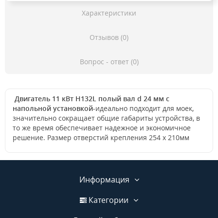
Характеристики
Отзывов (0)
Вопрос - ответ (0)
Двигатель 11 кВт H132L полый вал d 24 мм с
напольной установкой-
идеально подходит для моек,
значительно сокращает общие габариты устройства, в
то же время обеспечивает надежное и экономичное
решение. Размер отверстий крепления 254 х 210мм
Информация
Категории