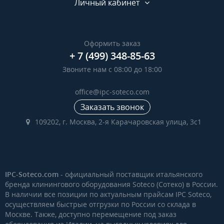
Личный кабинет
Оформить заказ
+ 7 (499) 348-85-63
Звоните нам с 08:00 до 18:00
office@ipc-soteco.com
Заказать звонок
109202, г. Москва, 2-я Карачаровская улица, 3с1
IPC-Soteco.com
- официальный поставщик итальянского
бренда клинингового оборудования Soteco (Сотеко) в России.
В наличии все позиции по актуальным прайсам IPC Soteco,
осуществляем быстрые отгрузки по России со склада в
Москве. Также, доступно перемещение под заказ